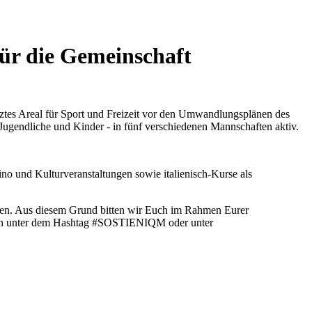
ür die Gemeinschaft
utztes Areal für Sport und Freizeit vor den Umwandlungsplänen des
 Jugendliche und Kinder - in fünf verschiedenen Mannschaften aktiv.
no und Kulturveranstaltungen sowie italienisch-Kurse als
hmen. Aus diesem Grund bitten wir Euch im Rahmen Eurer
ken unter dem Hashtag #SOSTIENIQM oder unter