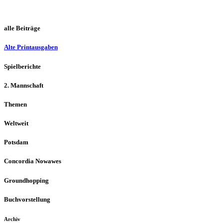
alle Beiträge
Alte Printausgaben
Spielberichte
2. Mannschaft
Themen
Weltweit
Potsdam
Concordia Nowawes
Groundhopping
Buchvorstellung
Archiv