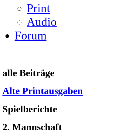
Print
Audio
Forum
alle Beiträge
Alte Printausgaben
Spielberichte
2. Mannschaft