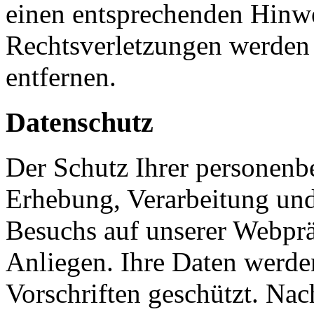
einen entsprechenden Hinw
Rechtsverletzungen werden 
entfernen.
Datenschutz
Der Schutz Ihrer personenb
Erhebung, Verarbeitung und
Besuchs auf unserer Webpräs
Anliegen. Ihre Daten werde
Vorschriften geschützt. Nac