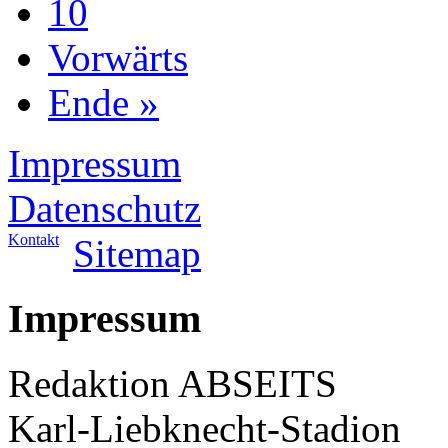
10
Vorwärts
Ende »
Impressum
Datenschutz
Kontakt
Sitemap
Impressum
Redaktion ABSEITS
Karl-Liebknecht-Stadion