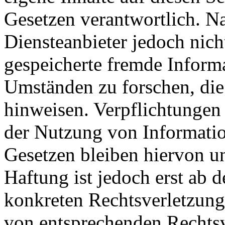
Gesetzen verantwortlich. N
Diensteanbieter jedoch nicht
gespeicherte fremde Inform
Umständen zu forschen, die 
hinweisen. Verpflichtungen
der Nutzung von Informati
Gesetzen bleiben hiervon u
Haftung ist jedoch erst ab 
konkreten Rechtsverletzun
von entsprechenden Rechtsv