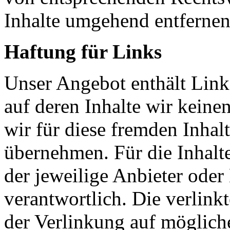
Inhalte umgehend entfernen
Haftung für Links
Unser Angebot enthält Links
auf deren Inhalte wir keine
wir für diese fremden Inha
übernehmen. Für die Inhalte 
der jeweilige Anbieter oder 
verantwortlich. Die verlin
der Verlinkung auf möglich