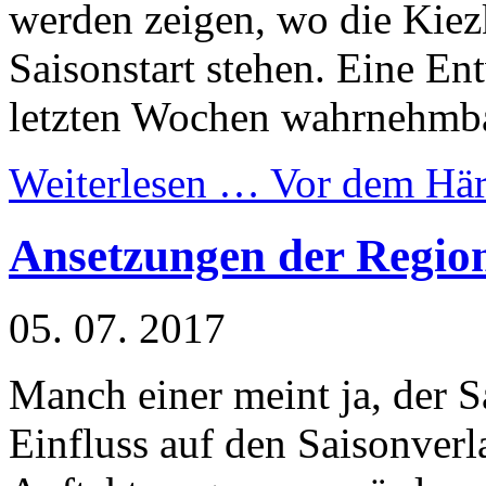
werden zeigen, wo die Kiez
Saisonstart stehen. Eine Ent
letzten Wochen wahrnehmba
Weiterlesen …
Vor dem Här
Ansetzungen der Region
05. 07. 2017
Manch einer meint ja, der S
Einfluss auf den Saisonver