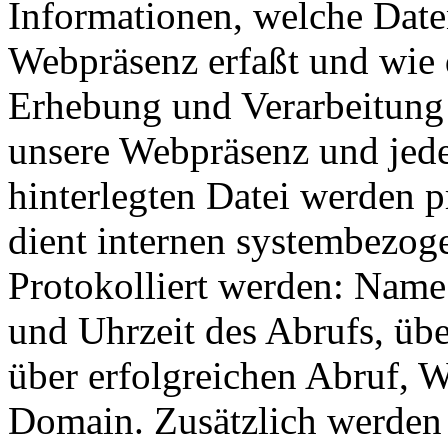
Informationen, welche Date
Webpräsenz erfaßt und wie 
Erhebung und Verarbeitung 
unsere Webpräsenz und jeder
hinterlegten Datei werden p
dient internen systembezog
Protokolliert werden: Name
und Uhrzeit des Abrufs, ü
über erfolgreichen Abruf, 
Domain. Zusätzlich werden 