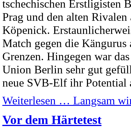
tschechischen Erstligisten
Prag und den alten Rivalen
Köpenick. Erstaunlicherweis
Match gegen die Kängurus a
Grenzen. Hingegen war das
Union Berlin sehr gut gefüll
neue SVB-Elf ihr Potential 
Weiterlesen …
Langsam wir
Vor dem Härtetest