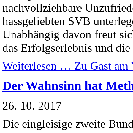
nachvollziehbare Unzufried
hassgeliebten SVB unterleg
Unabhängig davon freut sic
das Erfolgserlebnis und die
Weiterlesen …
Zu Gast am 
Der Wahnsinn hat Met
26. 10. 2017
Die eingleisige zweite Bunde