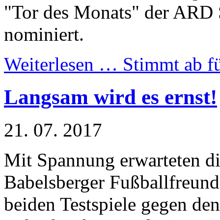
"Tor des Monats" der ARD 
nominiert.
Weiterlesen …
Stimmt ab fü
Langsam wird es ernst!
21. 07. 2017
Mit Spannung erwarteten d
Babelsberger Fußballfreund
beiden Testspiele gegen den