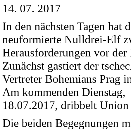
14. 07. 2017
In den nächsten Tagen hat d
neuformierte Nulldrei-Elf z
Herausforderungen vor der 
Zunächst gastiert der tsche
Vertreter Bohemians Prag i
Am kommenden Dienstag,
18.07.2017, dribbelt Union
Die beiden Begegnungen mi