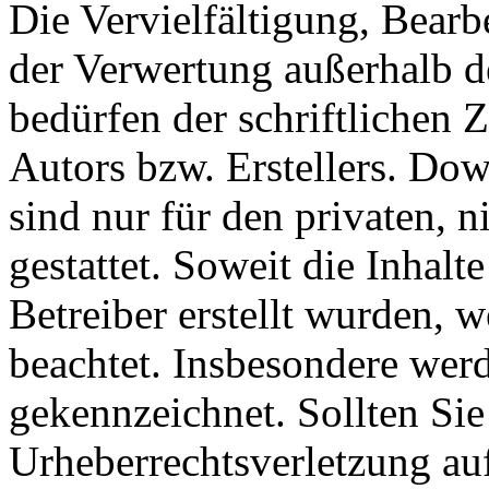
Die Vervielfältigung, Bearb
der Verwertung außerhalb d
bedürfen der schriftlichen
Autors bzw. Erstellers. Do
sind nur für den privaten, 
gestattet. Soweit die Inhalt
Betreiber erstellt wurden, 
beachtet. Insbesondere werde
gekennzeichnet. Sollten Sie
Urheberrechtsverletzung au