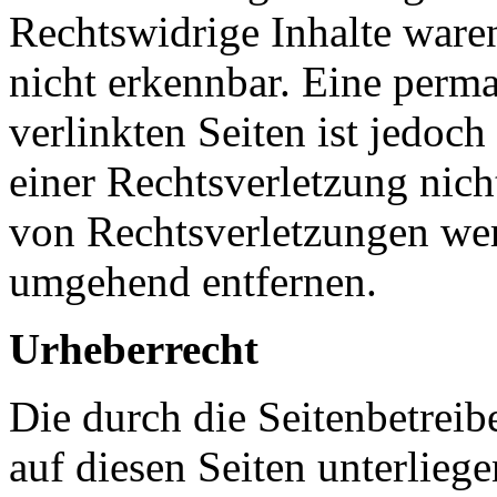
Rechtswidrige Inhalte ware
nicht erkennbar. Eine perma
verlinkten Seiten ist jedoc
einer Rechtsverletzung nic
von Rechtsverletzungen wer
umgehend entfernen.
Urheberrecht
Die durch die Seitenbetreib
auf diesen Seiten unterlieg