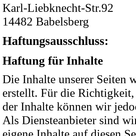
Karl-Liebknecht-Str.92
14482 Babelsberg
Haftungsausschluss:
Haftung für Inhalte
Die Inhalte unserer Seiten 
erstellt. Für die Richtigkeit
der Inhalte können wir je
Als Diensteanbieter sind w
eigene Inhalte auf diesen S