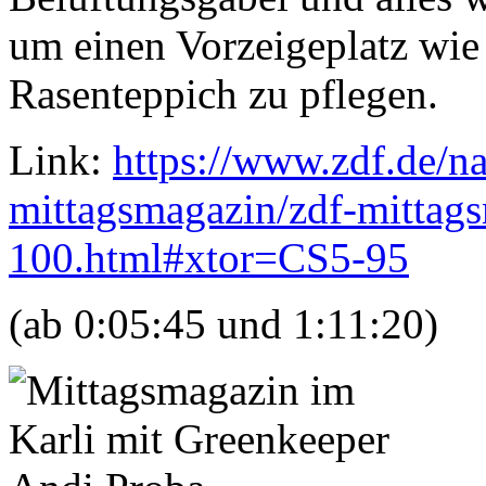
um einen Vorzeigeplatz wie
Rasenteppich zu pflegen.
Link:
https://www.zdf.de/na
mittagsmagazin/zdf-mittag
100.html#xtor=CS5-95
(ab 0:05:45 und 1:11:20)