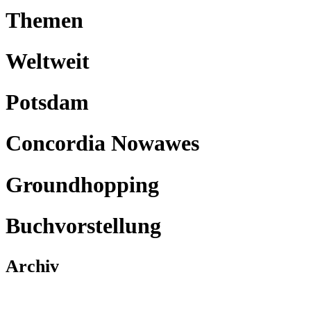
Themen
Weltweit
Potsdam
Concordia Nowawes
Groundhopping
Buchvorstellung
Archiv