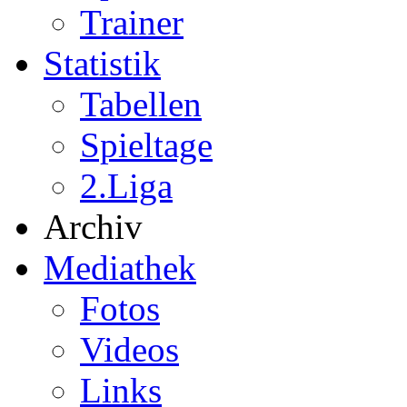
Trainer
Statistik
Tabellen
Spieltage
2.Liga
Archiv
Mediathek
Fotos
Videos
Links