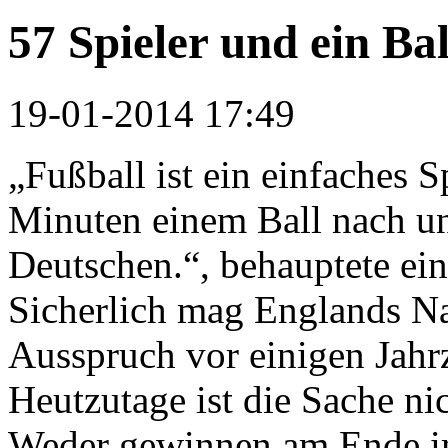
57 Spieler und ein Bal
19-01-2014 17:49
„Fußball ist ein einfaches 
Minuten einem Ball nach u
Deutschen.“, behauptete ein
Sicherlich mag Englands Na
Ausspruch vor einigen Jahr
Heutzutage ist die Sache ni
Weder gewinnen am Ende im