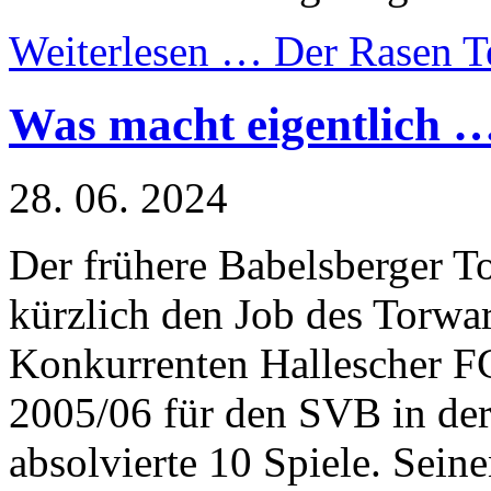
Weiterlesen …
Der Rasen T
Was macht eigentlich 
28. 06. 2024
Der frühere Babelsberger T
kürzlich den Job des Torwar
Konkurrenten Hallescher 
2005/06 für den SVB in de
absolvierte 10 Spiele. Seine