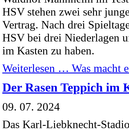
HSV stehen zwei sehr junge
Vertrag. Nach drei Spieltage
HSV bei drei Niederlagen u
im Kasten zu haben.
Weiterlesen …
Was macht ei
Der Rasen Teppich im K
09. 07. 2024
Das Karl-Liebknecht-Stadi