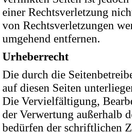
einer Rechtsverletzung nic
von Rechtsverletzungen wer
umgehend entfernen.
Urheberrecht
Die durch die Seitenbetreib
auf diesen Seiten unterlieg
Die Vervielfältigung, Bearb
der Verwertung außerhalb d
bedürfen der schriftlichen