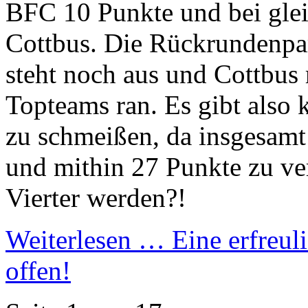
BFC 10 Punkte und bei glei
Cottbus. Die Rückrundenpar
steht noch aus und Cottbus
Topteams ran. Es gibt also 
zu schmeißen, da insgesamt
und mithin 27 Punkte zu ve
Vierter werden?!
Weiterlesen …
Eine erfreul
offen!