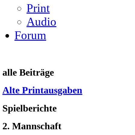
Print
Audio
Forum
alle Beiträge
Alte Printausgaben
Spielberichte
2. Mannschaft