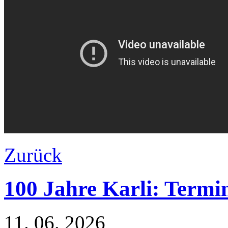
Zurück
100 Jahre Karli: Termi
11. 06. 2026