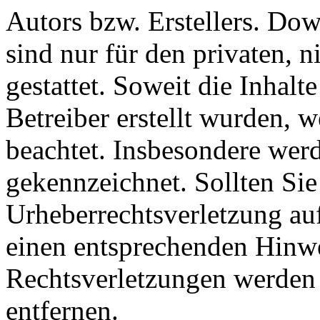
Autors bzw. Erstellers. Do
sind nur für den privaten, 
gestattet. Soweit die Inhalt
Betreiber erstellt wurden, 
beachtet. Insbesondere werde
gekennzeichnet. Sollten Sie
Urheberrechtsverletzung au
einen entsprechenden Hinw
Rechtsverletzungen werden 
entfernen.