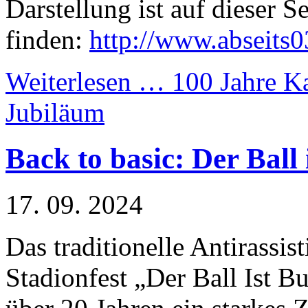
Darstellung ist auf dieser Se
finden:
http://www.abseits0
Weiterlesen …
100 Jahre K
Jubiläum
Back to basic: Der Ball 
17. 09. 2024
Das traditionelle Antirassist
Stadionfest „Der Ball Ist Bun