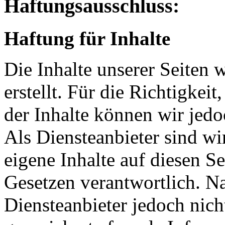
Haftungsausschluss:
Haftung für Inhalte
Die Inhalte unserer Seiten 
erstellt. Für die Richtigkeit
der Inhalte können wir je
Als Diensteanbieter sind w
eigene Inhalte auf diesen S
Gesetzen verantwortlich. N
Diensteanbieter jedoch nicht