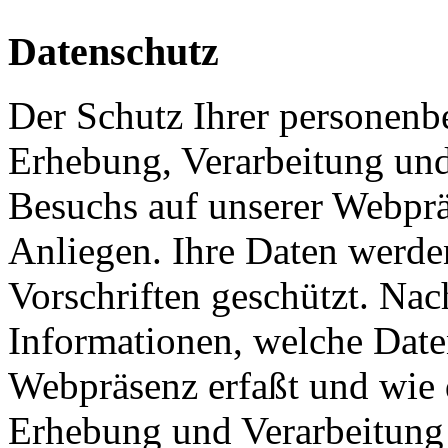
Datenschutz
Der Schutz Ihrer personenb
Erhebung, Verarbeitung und
Besuchs auf unserer Webpräs
Anliegen. Ihre Daten werde
Vorschriften geschützt. Nac
Informationen, welche Date
Webpräsenz erfaßt und wie 
Erhebung und Verarbeitung 