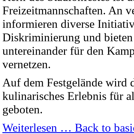
Freizeitmannschaften. An v
informieren diverse Initiati
Diskriminierung und bieten 
untereinander für den Kam
vernetzen.
Auf dem Festgelände wird da
kulinarisches Erlebnis für 
geboten.
Weiterlesen …
Back to basi