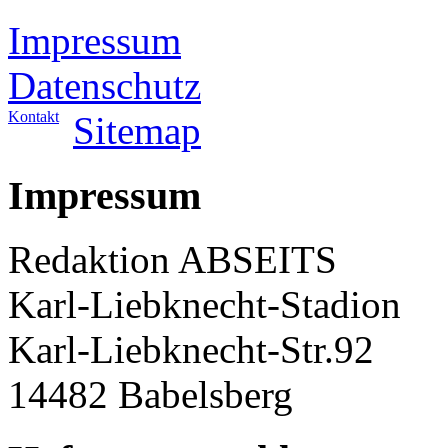
Impressum
Datenschutz
Kontakt
Sitemap
Impressum
Redaktion ABSEITS
Karl-Liebknecht-Stadion
Karl-Liebknecht-Str.92
14482 Babelsberg