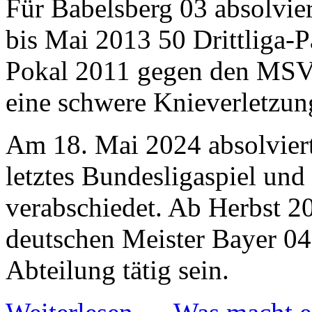
Für Babelsberg 03 absolvier
bis Mai 2013 50 Drittliga-
Pokal 2011 gegen den MSV D
eine schwere Knieverletzun
Am 18. Mai 2024 absolvier
letztes Bundesligaspiel un
verabschiedet. Ab Herbst 2
deutschen Meister Bayer 04
Abteilung tätig sein.