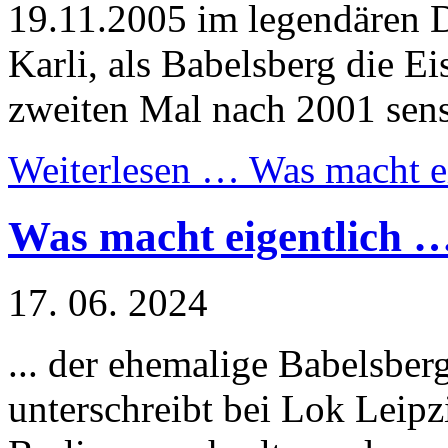
19.11.2005 im legendären 
Karli, als Babelsberg die 
zweiten Mal nach 2001 sens
Weiterlesen …
Was macht e
Was macht eigentlich 
17. 06. 2024
... der ehemalige Babelsber
unterschreibt bei Lok Leipz