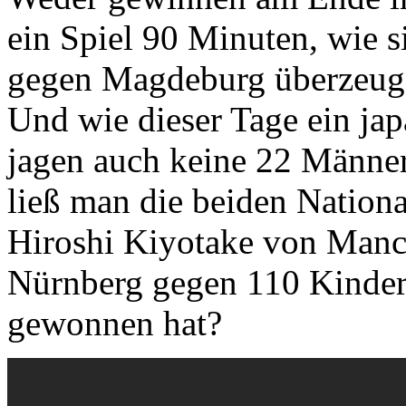
ein Spiel 90 Minuten, wie s
gegen Magdeburg überzeug
Und wie dieser Tage ein jap
jagen auch keine 22 Männer
ließ man die beiden Nation
Hiroshi Kiyotake von Manc
Nürnberg gegen 110 Kinder
gewonnen hat?