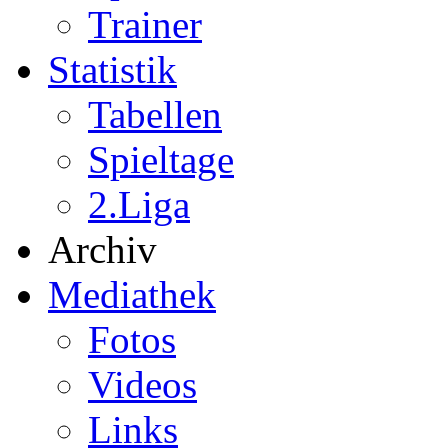
Trainer
Statistik
Tabellen
Spieltage
2.Liga
Archiv
Mediathek
Fotos
Videos
Links