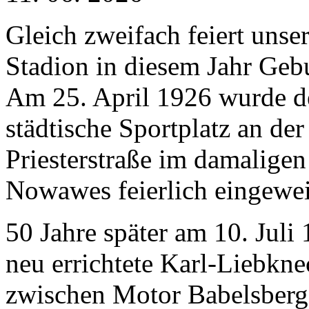
Gleich zweifach feiert unse
Stadion in diesem Jahr Gebu
Am 25. April 1926 wurde d
städtische Sportplatz an der
Priesterstraße im damaligen
Nowawes feierlich eingewei
50 Jahre später am 10. Juli
neu errichtete Karl-Liebkne
zwischen Motor Babelsber