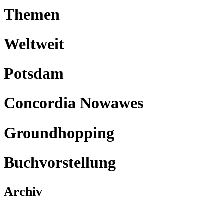
Themen
Weltweit
Potsdam
Concordia Nowawes
Groundhopping
Buchvorstellung
Archiv