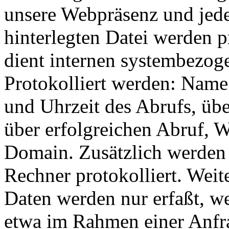
unsere Webpräsenz und jeder
hinterlegten Datei werden p
dient internen systembezog
Protokolliert werden: Name
und Uhrzeit des Abrufs, ü
über erfolgreichen Abruf, 
Domain. Zusätzlich werden 
Rechner protokolliert. Wei
Daten werden nur erfaßt, we
etwa im Rahmen einer Anfra