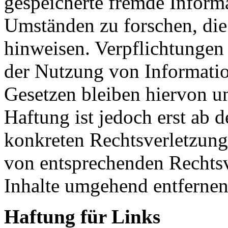
gespeicherte fremde Inform
Umständen zu forschen, die 
hinweisen. Verpflichtungen
der Nutzung von Informati
Gesetzen bleiben hiervon u
Haftung ist jedoch erst ab 
konkreten Rechtsverletzun
von entsprechenden Rechtsv
Inhalte umgehend entfernen
Haftung für Links