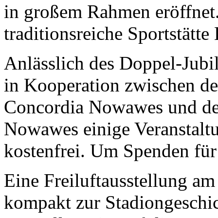
in großem Rahmen eröffnet.
traditionsreiche Sportstätte
Anlässlich des Doppel-Jubi
in Kooperation zwischen d
Concordia Nowawes und der
Nowawes einige Veranstaltu
kostenfrei. Um Spenden für
Eine Freiluftausstellung a
kompakt zur Stadiongeschic