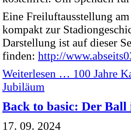
Eine Freiluftausstellung a
kompakt zur Stadiongeschic
Darstellung ist auf dieser Se
finden:
http://www.abseits0
Weiterlesen …
100 Jahre K
Jubiläum
Back to basic: Der Ball 
17. 09. 2024