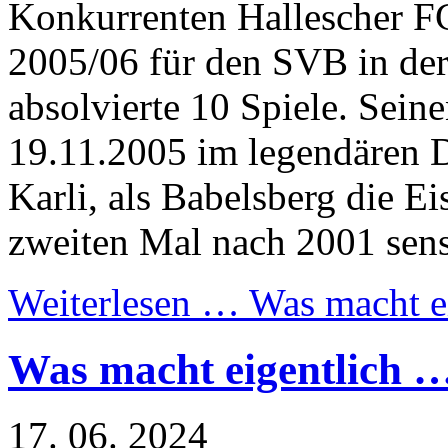
Konkurrenten Hallescher 
2005/06 für den SVB in de
absolvierte 10 Spiele. Seine
19.11.2005 im legendären 
Karli, als Babelsberg die 
zweiten Mal nach 2001 sens
Weiterlesen …
Was macht e
Was macht eigentlich 
17. 06. 2024