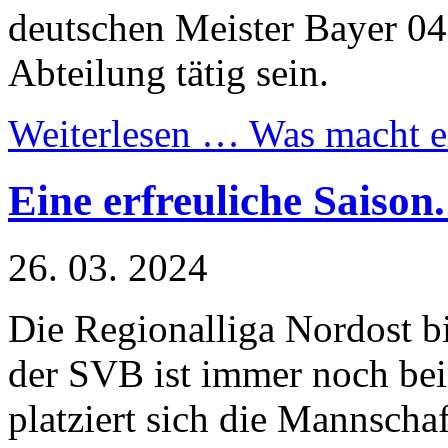
deutschen Meister Bayer 04
Abteilung tätig sein.
Weiterlesen …
Was macht e
Eine erfreuliche Saison
26. 03. 2024
Die Regionalliga Nordost bi
der SVB ist immer noch bei
platziert sich die Mannscha