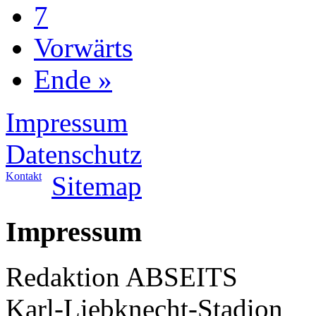
7
Vorwärts
Ende »
Impressum
Datenschutz
Kontakt
Sitemap
Impressum
Redaktion ABSEITS
Karl-Liebknecht-Stadion