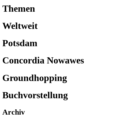
Themen
Weltweit
Potsdam
Concordia Nowawes
Groundhopping
Buchvorstellung
Archiv