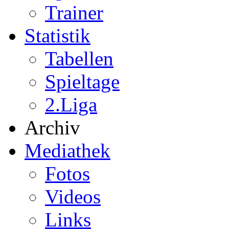
Trainer
Statistik
Tabellen
Spieltage
2.Liga
Archiv
Mediathek
Fotos
Videos
Links