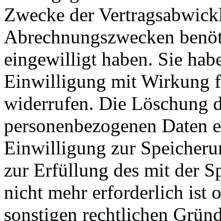
Zwecke der Vertragsabwicklu
Abrechnungszwecken benöti
eingewilligt haben. Sie habe
Einwilligung mit Wirkung fü
widerrufen. Die Löschung d
personenbezogenen Daten er
Einwilligung zur Speicheru
zur Erfüllung des mit der 
nicht mehr erforderlich ist
sonstigen rechtlichen Gründe