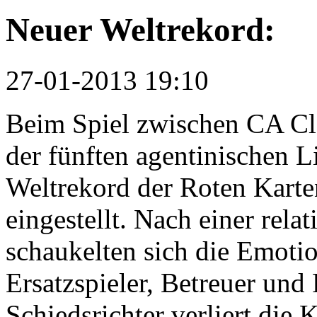
Neuer Weltrekord:
27-01-2013 19:10
Beim Spiel zwischen CA Cl
der fünften agentinischen L
Weltrekord der Roten Karte
eingestellt. Nach einer rel
schaukelten sich die Emotio
Ersatzspieler, Betreuer und
Schiedsrichter verliert die 