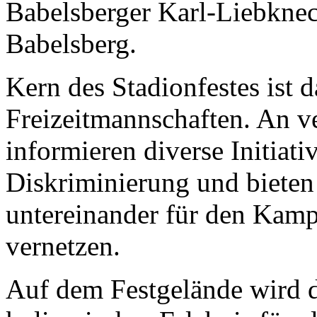
Babelsberger Karl-Liebknec
Babelsberg.
Kern des Stadionfestes ist 
Freizeitmannschaften. An v
informieren diverse Initiati
Diskriminierung und bieten 
untereinander für den Kam
vernetzen.
Auf dem Festgelände wird da