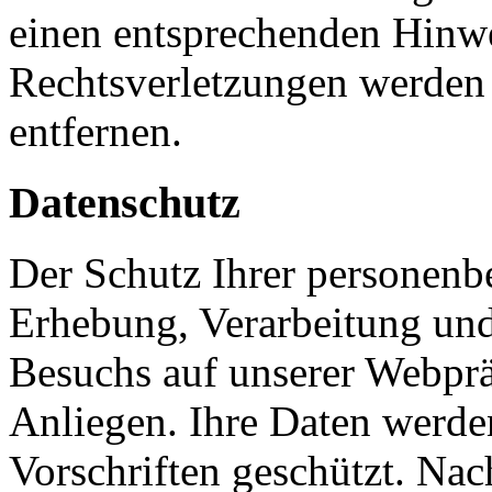
einen entsprechenden Hinw
Rechtsverletzungen werden 
entfernen.
Datenschutz
Der Schutz Ihrer personenb
Erhebung, Verarbeitung und
Besuchs auf unserer Webpräs
Anliegen. Ihre Daten werde
Vorschriften geschützt. Nac