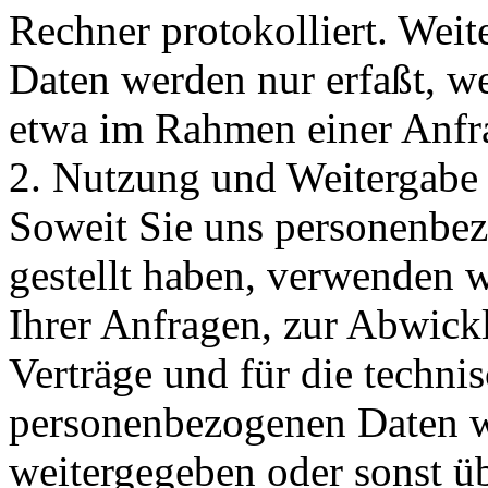
Rechner protokolliert. Wei
Daten werden nur erfaßt, we
etwa im Rahmen einer Anfra
2. Nutzung und Weitergabe
Soweit Sie uns personenbe
gestellt haben, verwenden 
Ihrer Anfragen, zur Abwick
Verträge und für die techni
personenbezogenen Daten w
weitergegeben oder sonst ü