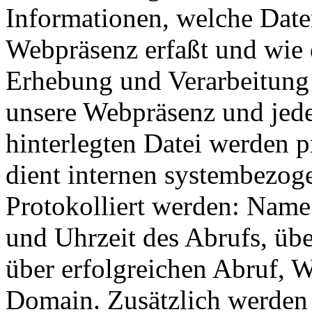
Informationen, welche Date
Webpräsenz erfaßt und wie 
Erhebung und Verarbeitung 
unsere Webpräsenz und jeder
hinterlegten Datei werden p
dient internen systembezog
Protokolliert werden: Name
und Uhrzeit des Abrufs, ü
über erfolgreichen Abruf, 
Domain. Zusätzlich werden 