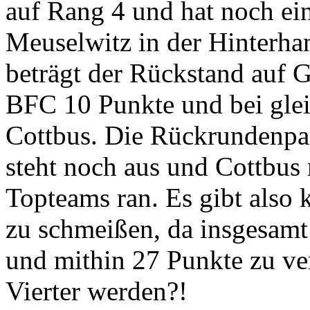
auf Rang 4 und hat noch e
Meuselwitz in der Hinterha
beträgt der Rückstand auf G
BFC 10 Punkte und bei glei
Cottbus. Die Rückrundenpar
steht noch aus und Cottbus
Topteams ran. Es gibt also 
zu schmeißen, da insgesamt
und mithin 27 Punkte zu ve
Vierter werden?!