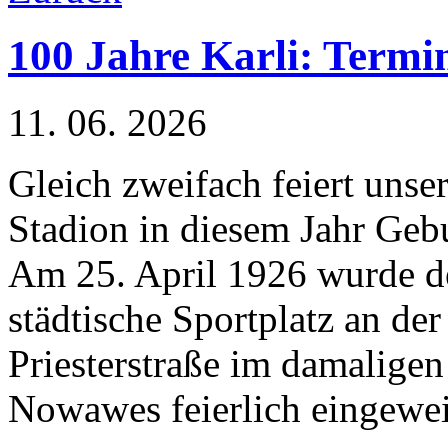
100 Jahre Karli: Termi
11. 06. 2026
Gleich zweifach feiert unse
Stadion in diesem Jahr Gebu
Am 25. April 1926 wurde d
städtische Sportplatz an der
Priesterstraße im damaligen
Nowawes feierlich eingewei