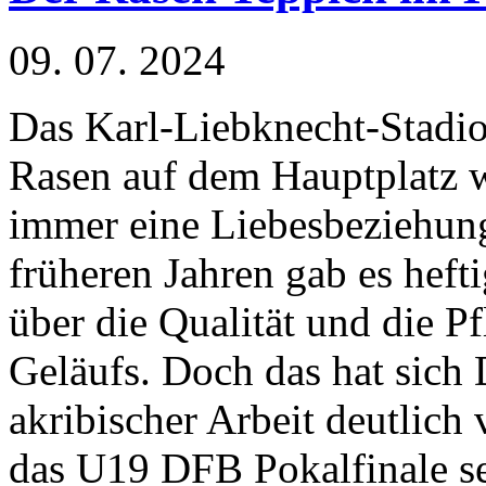
09. 07. 2024
Das Karl-Liebknecht-Stadi
Rasen auf dem Hauptplatz w
immer eine Liebesbeziehung
früheren Jahren gab es hefti
über die Qualität und die Pf
Geläufs. Doch das hat sich
akribischer Arbeit deutlich
das U19 DFB Pokalfinale se