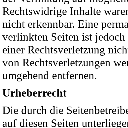
Rechtswidrige Inhalte ware
nicht erkennbar. Eine perma
verlinkten Seiten ist jedoc
einer Rechtsverletzung nic
von Rechtsverletzungen wer
umgehend entfernen.
Urheberrecht
Die durch die Seitenbetreib
auf diesen Seiten unterlieg