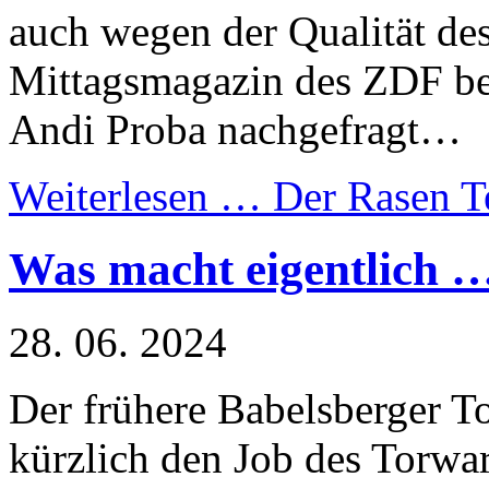
auch wegen der Qualität des
Mittagsmagazin des ZDF be
Andi Proba nachgefragt…
Weiterlesen …
Der Rasen T
Was macht eigentlich 
28. 06. 2024
Der frühere Babelsberger T
kürzlich den Job des Torwar