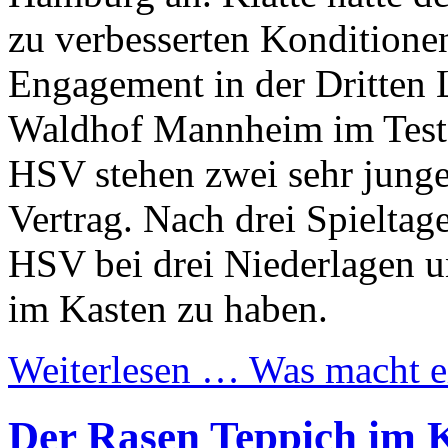
zu verbesserten Konditione
Engagement in der Dritten L
Waldhof Mannheim im Test,
HSV stehen zwei sehr junge
Vertrag. Nach drei Spieltage
HSV bei drei Niederlagen u
im Kasten zu haben.
Weiterlesen …
Was macht ei
Der Rasen Teppich im K