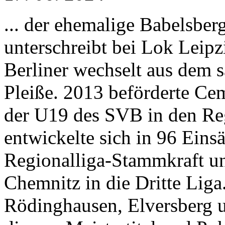
... der ehemalige Babelsber
unterschreibt bei Lok Leipz
Berliner wechselt aus dem 
Pleiße. 2013 beförderte Ce
der U19 des SVB in den Reg
entwickelte sich in 96 Eins
Regionalliga-Stammkraft u
Chemnitz in die Dritte Liga
Rödinghausen, Elversberg 