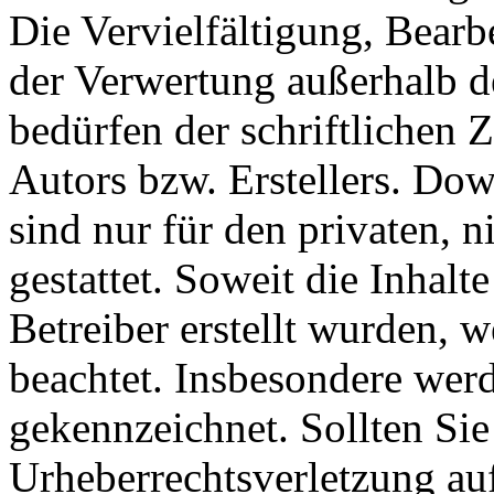
Die Vervielfältigung, Bearb
der Verwertung außerhalb d
bedürfen der schriftlichen
Autors bzw. Erstellers. Do
sind nur für den privaten, 
gestattet. Soweit die Inhalt
Betreiber erstellt wurden, 
beachtet. Insbesondere werde
gekennzeichnet. Sollten Sie
Urheberrechtsverletzung au