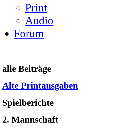
Print
Audio
Forum
alle Beiträge
Alte Printausgaben
Spielberichte
2. Mannschaft