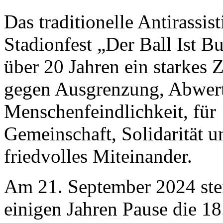
Das traditionelle Antirassist
Stadionfest „Der Ball Ist Bun
über 20 Jahren ein starkes 
gegen Ausgrenzung, Abwer
Menschenfeindlichkeit, für
Gemeinschaft, Solidarität u
friedvolles Miteinander.
Am 21. September 2024 ste
einigen Jahren Pause die 18