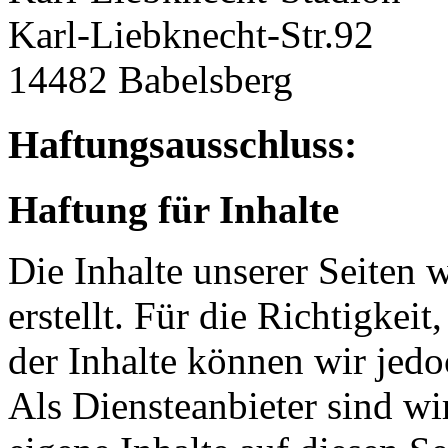
Karl-Liebknecht-Str.92
14482 Babelsberg
Haftungsausschluss:
Haftung für Inhalte
Die Inhalte unserer Seiten 
erstellt. Für die Richtigkeit
der Inhalte können wir je
Als Diensteanbieter sind w