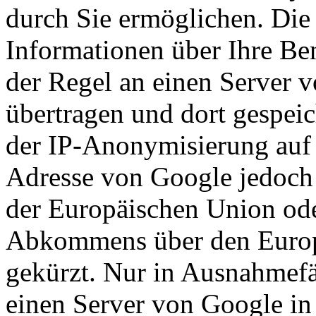
durch Sie ermöglichen. Die
Informationen über Ihre Be
der Regel an einen Server 
übertragen und dort gespeic
der IP-Anonymisierung auf d
Adresse von Google jedoch 
der Europäischen Union ode
Abkommens über den Europ
gekürzt. Nur in Ausnahmefä
einen Server von Google in