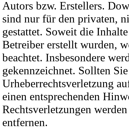
Autors bzw. Erstellers. Do
sind nur für den privaten, 
gestattet. Soweit die Inhalt
Betreiber erstellt wurden, 
beachtet. Insbesondere werde
gekennzeichnet. Sollten Sie
Urheberrechtsverletzung au
einen entsprechenden Hinw
Rechtsverletzungen werden 
entfernen.