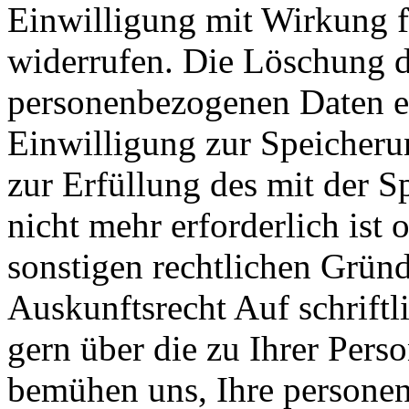
Einwilligung mit Wirkung fü
widerrufen. Die Löschung d
personenbezogenen Daten er
Einwilligung zur Speicheru
zur Erfüllung des mit der 
nicht mehr erforderlich ist
sonstigen rechtlichen Gründe
Auskunftsrecht Auf schriftl
gern über die zu Ihrer Pers
bemühen uns, Ihre persone