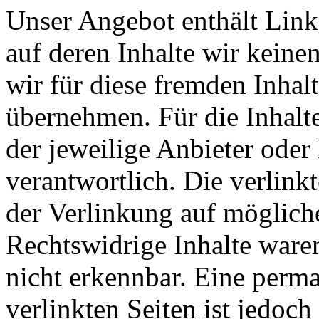
Unser Angebot enthält Links
auf deren Inhalte wir keine
wir für diese fremden Inha
übernehmen. Für die Inhalte 
der jeweilige Anbieter oder 
verantwortlich. Die verlin
der Verlinkung auf möglich
Rechtswidrige Inhalte ware
nicht erkennbar. Eine perma
verlinkten Seiten ist jedoc