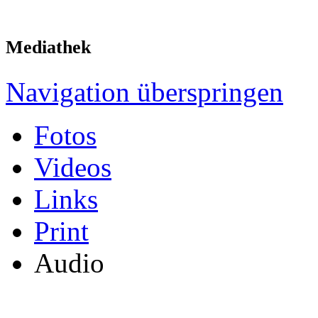
Mediathek
Navigation überspringen
Fotos
Videos
Links
Print
Audio