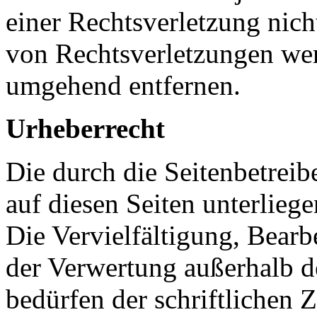
einer Rechtsverletzung nic
von Rechtsverletzungen wer
umgehend entfernen.
Urheberrecht
Die durch die Seitenbetreib
auf diesen Seiten unterlieg
Die Vervielfältigung, Bearb
der Verwertung außerhalb d
bedürfen der schriftlichen