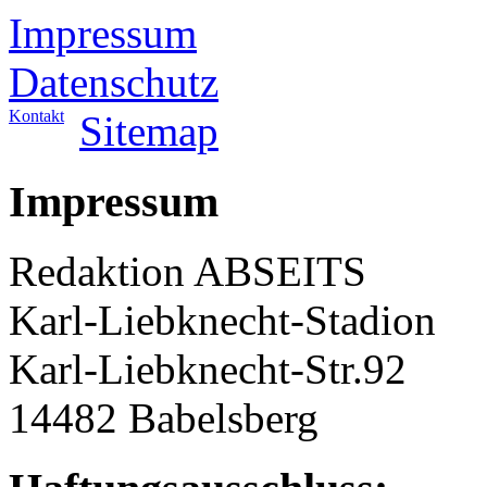
Impressum
Datenschutz
Kontakt
Sitemap
Impressum
Redaktion ABSEITS
Karl-Liebknecht-Stadion
Karl-Liebknecht-Str.92
14482 Babelsberg