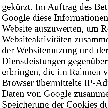
gekürzt. Im Auftrag des Bet
Google diese Informationen
Website auszuwerten, um Re
Websiteaktivitäten zusamme
der Websitenutzung und der
Dienstleistungen gegenüber
erbringen, die im Rahmen 
Browser übermittelte IP-Ad
Daten von Google zusammen
Speicherung der Cookies du