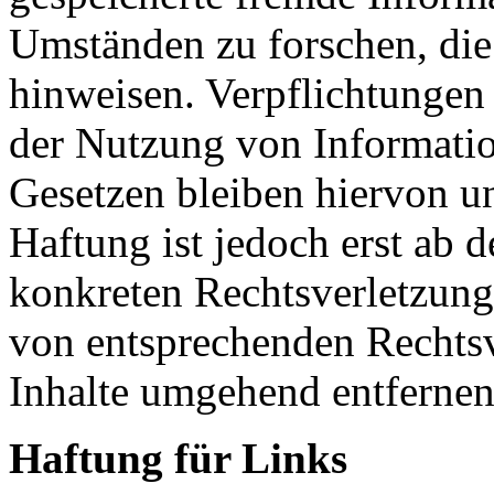
Umständen zu forschen, die 
hinweisen. Verpflichtungen
der Nutzung von Informati
Gesetzen bleiben hiervon u
Haftung ist jedoch erst ab 
konkreten Rechtsverletzun
von entsprechenden Rechtsv
Inhalte umgehend entfernen
Haftung für Links