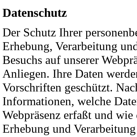
Datenschutz
Der Schutz Ihrer personenb
Erhebung, Verarbeitung und
Besuchs auf unserer Webpräs
Anliegen. Ihre Daten werde
Vorschriften geschützt. Nac
Informationen, welche Date
Webpräsenz erfaßt und wie 
Erhebung und Verarbeitung 