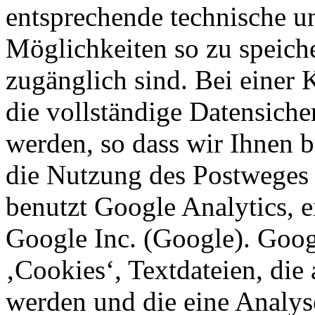
entsprechende technische u
Möglichkeiten so zu speicher
zugänglich sind. Bei einer
die vollständige Datensiche
werden, so dass wir Ihnen b
die Nutzung des Postweges
benutzt Google Analytics, 
Google Inc. (Google). Goog
‚Cookies‘, Textdateien, die
werden und die eine Analys