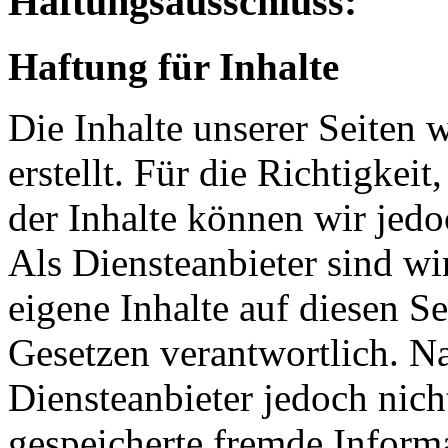
Haftungsausschluss:
Haftung für Inhalte
Die Inhalte unserer Seiten 
erstellt. Für die Richtigkeit
der Inhalte können wir je
Als Diensteanbieter sind w
eigene Inhalte auf diesen S
Gesetzen verantwortlich. N
Diensteanbieter jedoch nicht
gespeicherte fremde Inform