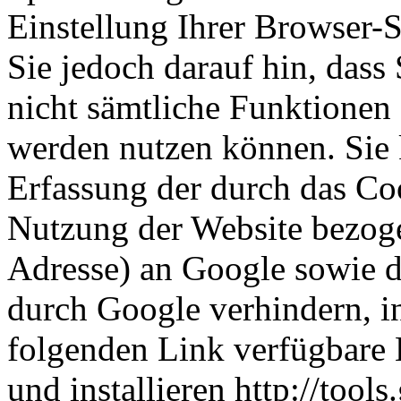
Einstellung Ihrer Browser-
Sie jedoch darauf hin, dass
nicht sämtliche Funktionen
werden nutzen können. Sie 
Erfassung der durch das Co
Nutzung der Website bezoge
Adresse) an Google sowie d
durch Google verhindern, i
folgenden Link verfügbare 
und installieren http://too