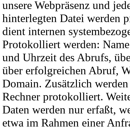
unsere Webpräsenz und jeder
hinterlegten Datei werden p
dient internen systembezog
Protokolliert werden: Name
und Uhrzeit des Abrufs, ü
über erfolgreichen Abruf, 
Domain. Zusätzlich werden 
Rechner protokolliert. Wei
Daten werden nur erfaßt, we
etwa im Rahmen einer Anfra