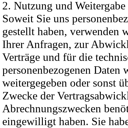
2. Nutzung und Weitergabe
Soweit Sie uns personenbe
gestellt haben, verwenden 
Ihrer Anfragen, zur Abwick
Verträge und für die techni
personenbezogenen Daten w
weitergegeben oder sonst ü
Zwecke der Vertragsabwicklu
Abrechnungszwecken benöti
eingewilligt haben. Sie habe