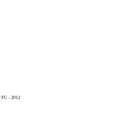
 FC - 2012