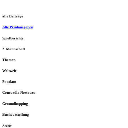
alle Beiträge
Alte Printausgaben
Spielberichte
2. Mannschaft
Themen
Weltweit
Potsdam
Concordia Nowawes
Groundhopping
Buchvorstellung
Archiv