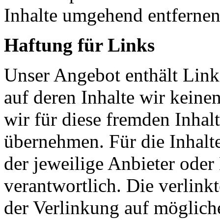
Inhalte umgehend entfernen
Haftung für Links
Unser Angebot enthält Links
auf deren Inhalte wir keine
wir für diese fremden Inha
übernehmen. Für die Inhalte 
der jeweilige Anbieter oder 
verantwortlich. Die verlin
der Verlinkung auf möglich