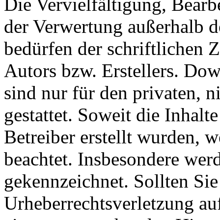
Die Vervielfältigung, Bearb
der Verwertung außerhalb d
bedürfen der schriftlichen
Autors bzw. Erstellers. Do
sind nur für den privaten, 
gestattet. Soweit die Inhalt
Betreiber erstellt wurden, 
beachtet. Insbesondere werde
gekennzeichnet. Sollten Sie
Urheberrechtsverletzung au