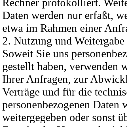
Rechner protokolliert. Wei
Daten werden nur erfaßt, we
etwa im Rahmen einer Anfra
2. Nutzung und Weitergabe
Soweit Sie uns personenbe
gestellt haben, verwenden 
Ihrer Anfragen, zur Abwick
Verträge und für die techni
personenbezogenen Daten w
weitergegeben oder sonst ü