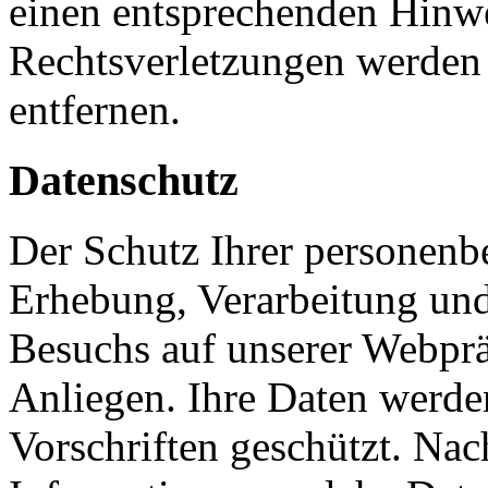
einen entsprechenden Hinw
Rechtsverletzungen werden 
entfernen.
Datenschutz
Der Schutz Ihrer personenb
Erhebung, Verarbeitung und
Besuchs auf unserer Webpräs
Anliegen. Ihre Daten werde
Vorschriften geschützt. Nac