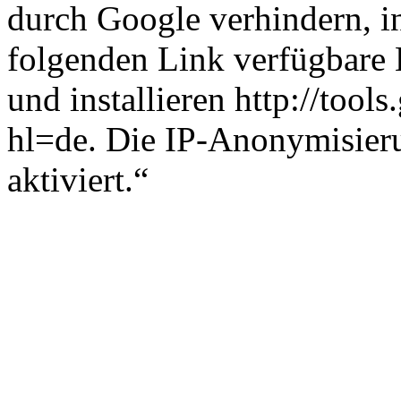
durch Google verhindern, i
folgenden Link verfügbare 
und installieren http://too
hl=de. Die IP-Anonymisieru
aktiviert.“