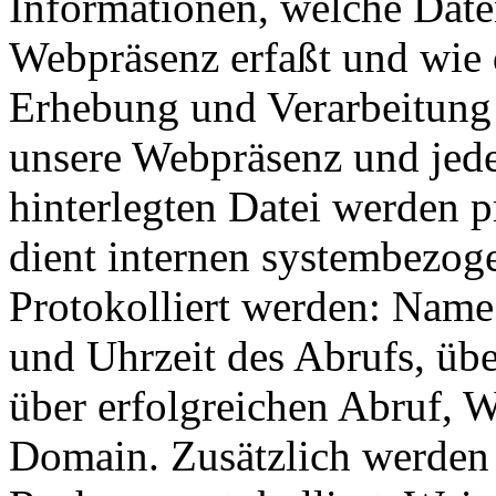
Informationen, welche Date
Webpräsenz erfaßt und wie 
Erhebung und Verarbeitung 
unsere Webpräsenz und jeder
hinterlegten Datei werden p
dient internen systembezog
Protokolliert werden: Name
und Uhrzeit des Abrufs, ü
über erfolgreichen Abruf, 
Domain. Zusätzlich werden 