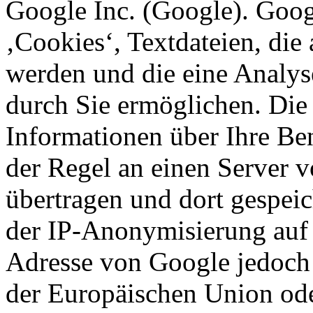
Google Inc. (Google). Goog
‚Cookies‘, Textdateien, die
werden und die eine Analys
durch Sie ermöglichen. Die
Informationen über Ihre Be
der Regel an einen Server 
übertragen und dort gespeic
der IP-Anonymisierung auf d
Adresse von Google jedoch 
der Europäischen Union ode