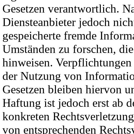
Gesetzen verantwortlich. N
Diensteanbieter jedoch nicht
gespeicherte fremde Inform
Umständen zu forschen, die 
hinweisen. Verpflichtungen
der Nutzung von Informati
Gesetzen bleiben hiervon u
Haftung ist jedoch erst ab 
konkreten Rechtsverletzun
von entsprechenden Rechtsv