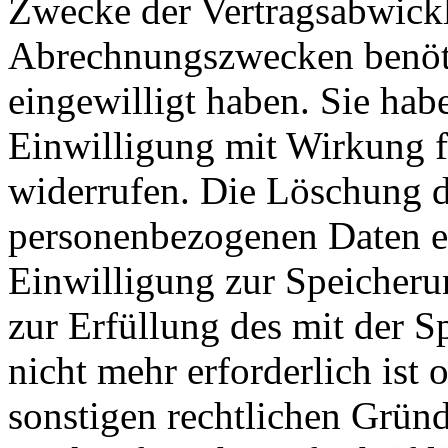
Zwecke der Vertragsabwicklu
Abrechnungszwecken benöti
eingewilligt haben. Sie habe
Einwilligung mit Wirkung fü
widerrufen. Die Löschung d
personenbezogenen Daten er
Einwilligung zur Speicheru
zur Erfüllung des mit der 
nicht mehr erforderlich ist
sonstigen rechtlichen Gründe