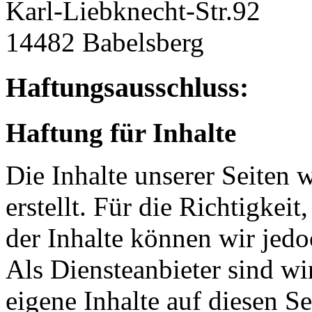
Karl-Liebknecht-Str.92
14482 Babelsberg
Haftungsausschluss:
Haftung für Inhalte
Die Inhalte unserer Seiten 
erstellt. Für die Richtigkeit
der Inhalte können wir je
Als Diensteanbieter sind w
eigene Inhalte auf diesen S