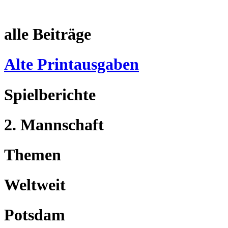
alle Beiträge
Alte Printausgaben
Spielberichte
2. Mannschaft
Themen
Weltweit
Potsdam