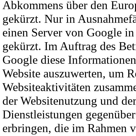
Abkommens über den Europ
gekürzt. Nur in Ausnahmefä
einen Server von Google in
gekürzt. Im Auftrag des Bet
Google diese Informationen
Website auszuwerten, um Re
Websiteaktivitäten zusamme
der Websitenutzung und der
Dienstleistungen gegenüber
erbringen, die im Rahmen 