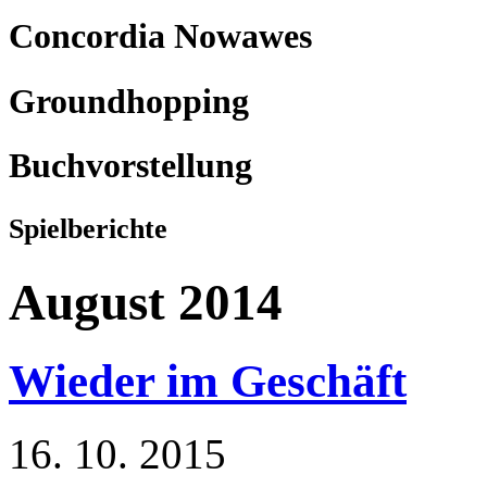
Concordia Nowawes
Groundhopping
Buchvorstellung
Spielberichte
August 2014
Wieder im Geschäft
16. 10. 2015