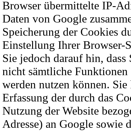
Browser übermittelte IP-Ad
Daten von Google zusammen
Speicherung der Cookies du
Einstellung Ihrer Browser-
Sie jedoch darauf hin, dass
nicht sämtliche Funktionen
werden nutzen können. Sie 
Erfassung der durch das Co
Nutzung der Website bezoge
Adresse) an Google sowie d