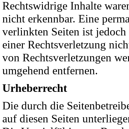
Rechtswidrige Inhalte ware
nicht erkennbar. Eine perma
verlinkten Seiten ist jedoc
einer Rechtsverletzung nic
von Rechtsverletzungen wer
umgehend entfernen.
Urheberrecht
Die durch die Seitenbetreib
auf diesen Seiten unterlieg