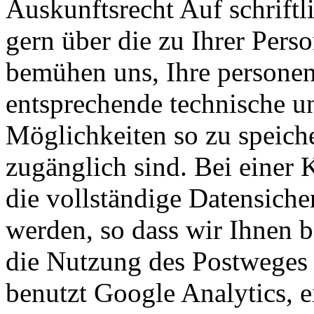
Auskunftsrecht Auf schriftl
gern über die zu Ihrer Pers
bemühen uns, Ihre persone
entsprechende technische u
Möglichkeiten so zu speicher
zugänglich sind. Bei einer
die vollständige Datensiche
werden, so dass wir Ihnen b
die Nutzung des Postweges
benutzt Google Analytics, 