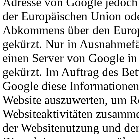
Adresse von Google jedoch 
der Europäischen Union ode
Abkommens über den Europ
gekürzt. Nur in Ausnahmefä
einen Server von Google in
gekürzt. Im Auftrag des Bet
Google diese Informationen
Website auszuwerten, um Re
Websiteaktivitäten zusamme
der Websitenutzung und der