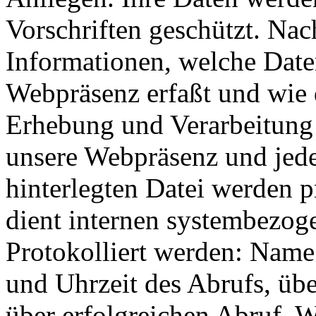
Vorschriften geschützt. Nac
Informationen, welche Date
Webpräsenz erfaßt und wie 
Erhebung und Verarbeitung 
unsere Webpräsenz und jeder
hinterlegten Datei werden p
dient internen systembezog
Protokolliert werden: Name
und Uhrzeit des Abrufs, ü
über erfolgreichen Abruf, 