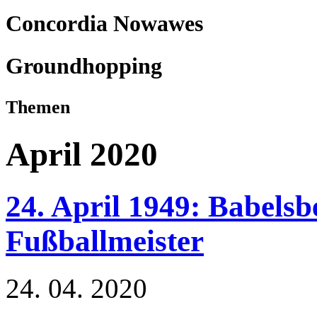
Concordia Nowawes
Groundhopping
Themen
April 2020
24. April 1949: Babels
Fußballmeister
24. 04. 2020