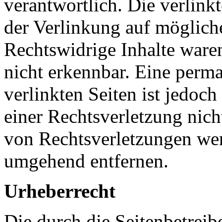
verantwortlich. Die verlin
der Verlinkung auf möglich
Rechtswidrige Inhalte ware
nicht erkennbar. Eine perma
verlinkten Seiten ist jedoc
einer Rechtsverletzung nic
von Rechtsverletzungen wer
umgehend entfernen.
Urheberrecht
Die durch die Seitenbetreib