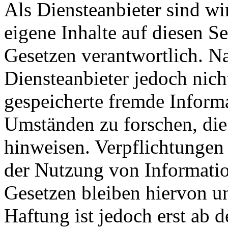
Als Diensteanbieter sind w
eigene Inhalte auf diesen S
Gesetzen verantwortlich. N
Diensteanbieter jedoch nicht
gespeicherte fremde Inform
Umständen zu forschen, die 
hinweisen. Verpflichtungen
der Nutzung von Informati
Gesetzen bleiben hiervon u
Haftung ist jedoch erst ab 