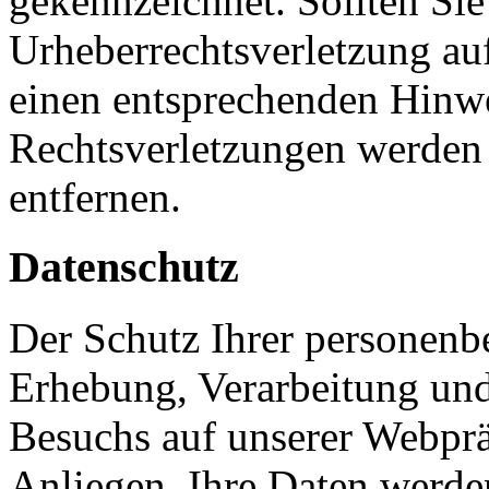
gekennzeichnet. Sollten Sie
Urheberrechtsverletzung au
einen entsprechenden Hinw
Rechtsverletzungen werden 
entfernen.
Datenschutz
Der Schutz Ihrer personenb
Erhebung, Verarbeitung und
Besuchs auf unserer Webpräs
Anliegen. Ihre Daten werde