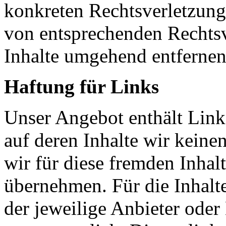
konkreten Rechtsverletzun
von entsprechenden Rechtsv
Inhalte umgehend entfernen
Haftung für Links
Unser Angebot enthält Links
auf deren Inhalte wir keine
wir für diese fremden Inha
übernehmen. Für die Inhalte 
der jeweilige Anbieter oder 