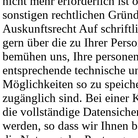
nicht mehr erforderlich ist
sonstigen rechtlichen Gründe
Auskunftsrecht Auf schriftl
gern über die zu Ihrer Pers
bemühen uns, Ihre persone
entsprechende technische u
Möglichkeiten so zu speicher
zugänglich sind. Bei einer
die vollständige Datensiche
werden, so dass wir Ihnen b