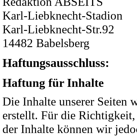
Redaktion ABSEITS
Karl-Liebknecht-Stadion
Karl-Liebknecht-Str.92
14482 Babelsberg
Haftungsausschluss:
Haftung für Inhalte
Die Inhalte unserer Seiten 
erstellt. Für die Richtigkeit
der Inhalte können wir je