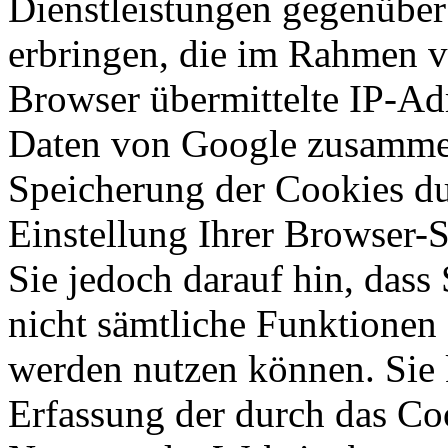
Dienstleistungen gegenüber
erbringen, die im Rahmen 
Browser übermittelte IP-Ad
Daten von Google zusammen
Speicherung der Cookies du
Einstellung Ihrer Browser-
Sie jedoch darauf hin, dass
nicht sämtliche Funktionen
werden nutzen können. Sie 
Erfassung der durch das Co