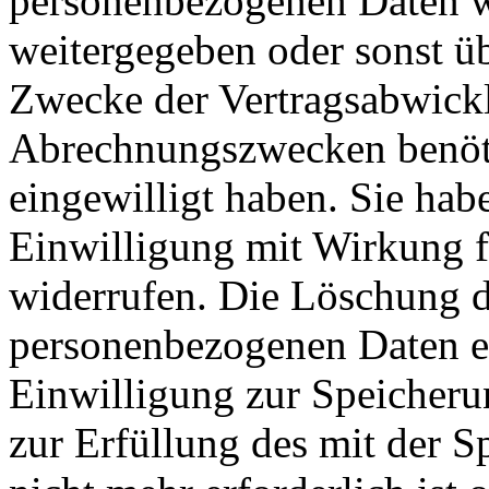
personenbezogenen Daten w
weitergegeben oder sonst ü
Zwecke der Vertragsabwicklu
Abrechnungszwecken benöti
eingewilligt haben. Sie habe
Einwilligung mit Wirkung fü
widerrufen. Die Löschung d
personenbezogenen Daten er
Einwilligung zur Speicheru
zur Erfüllung des mit der 