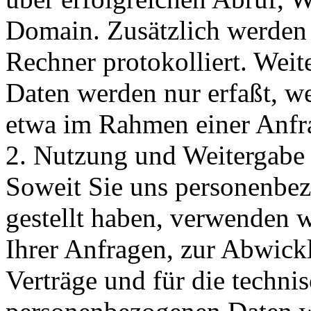
Domain. Zusätzlich werden 
Rechner protokolliert. Wei
Daten werden nur erfaßt, we
etwa im Rahmen einer Anfra
2. Nutzung und Weitergabe
Soweit Sie uns personenbe
gestellt haben, verwenden 
Ihrer Anfragen, zur Abwick
Verträge und für die techni