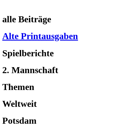
alle Beiträge
Alte Printausgaben
Spielberichte
2. Mannschaft
Themen
Weltweit
Potsdam