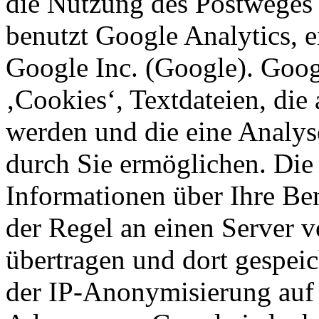
die Nutzung des Postweges
benutzt Google Analytics, 
Google Inc. (Google). Goog
‚Cookies‘, Textdateien, die
werden und die eine Analys
durch Sie ermöglichen. Die
Informationen über Ihre Be
der Regel an einen Server 
übertragen und dort gespeic
der IP-Anonymisierung auf d