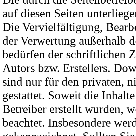
auf diesen Seiten unterlieg
Die Vervielfältigung, Bearb
der Verwertung außerhalb d
bedürfen der schriftlichen
Autors bzw. Erstellers. Do
sind nur für den privaten, 
gestattet. Soweit die Inhalt
Betreiber erstellt wurden, 
beachtet. Insbesondere werde