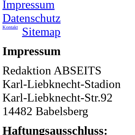
Impressum
Datenschutz
Kontakt
Sitemap
Impressum
Redaktion ABSEITS
Karl-Liebknecht-Stadion
Karl-Liebknecht-Str.92
14482 Babelsberg
Haftungsausschluss: