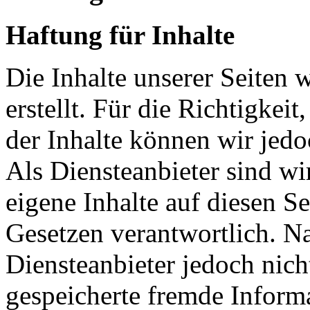
Haftung für Inhalte
Die Inhalte unserer Seiten 
erstellt. Für die Richtigkeit
der Inhalte können wir je
Als Diensteanbieter sind w
eigene Inhalte auf diesen S
Gesetzen verantwortlich. N
Diensteanbieter jedoch nicht
gespeicherte fremde Inform