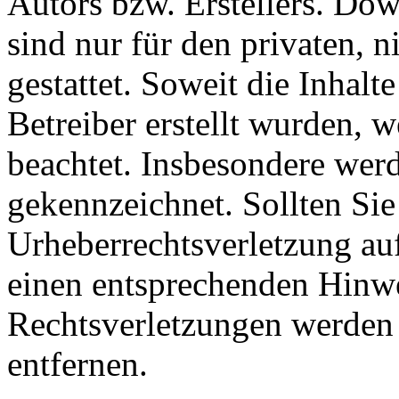
Autors bzw. Erstellers. Do
sind nur für den privaten, 
gestattet. Soweit die Inhalt
Betreiber erstellt wurden, 
beachtet. Insbesondere werde
gekennzeichnet. Sollten Sie
Urheberrechtsverletzung au
einen entsprechenden Hinw
Rechtsverletzungen werden 
entfernen.