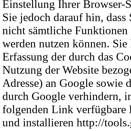
Einstellung Ihrer Browser-
Sie jedoch darauf hin, dass
nicht sämtliche Funktionen
werden nutzen können. Sie 
Erfassung der durch das Co
Nutzung der Website bezoge
Adresse) an Google sowie d
durch Google verhindern, i
folgenden Link verfügbare 
und installieren http://too