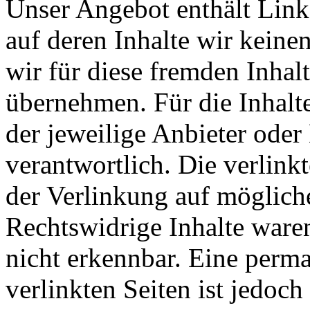
Unser Angebot enthält Links
auf deren Inhalte wir keine
wir für diese fremden Inha
übernehmen. Für die Inhalte 
der jeweilige Anbieter oder 
verantwortlich. Die verlin
der Verlinkung auf möglich
Rechtswidrige Inhalte ware
nicht erkennbar. Eine perma
verlinkten Seiten ist jedoc