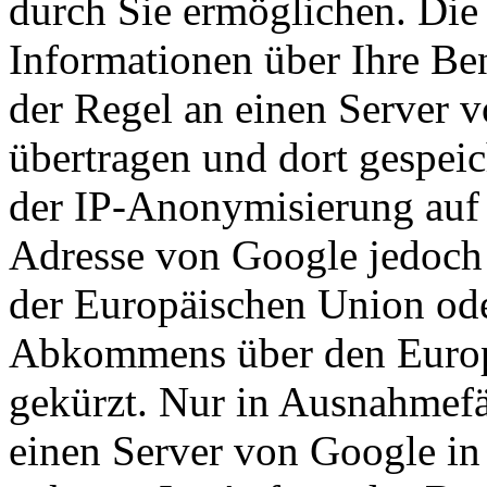
durch Sie ermöglichen. Die
Informationen über Ihre Be
der Regel an einen Server 
übertragen und dort gespeic
der IP-Anonymisierung auf d
Adresse von Google jedoch 
der Europäischen Union ode
Abkommens über den Europ
gekürzt. Nur in Ausnahmefä
einen Server von Google in