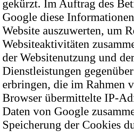
gekürzt. Im Auftrag des Bet
Google diese Informationen
Website auszuwerten, um Re
Websiteaktivitäten zusamme
der Websitenutzung und der
Dienstleistungen gegenüber
erbringen, die im Rahmen 
Browser übermittelte IP-Ad
Daten von Google zusammen
Speicherung der Cookies du