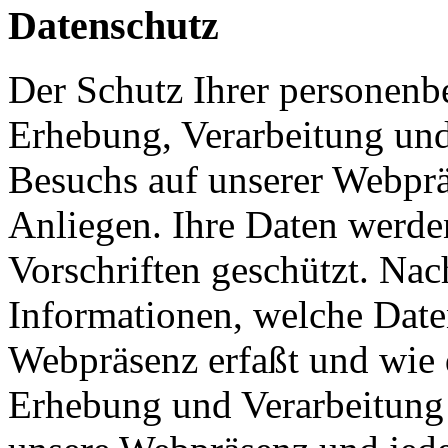
Datenschutz
Der Schutz Ihrer personenb
Erhebung, Verarbeitung und
Besuchs auf unserer Webpräs
Anliegen. Ihre Daten werde
Vorschriften geschützt. Nac
Informationen, welche Date
Webpräsenz erfaßt und wie 
Erhebung und Verarbeitung 