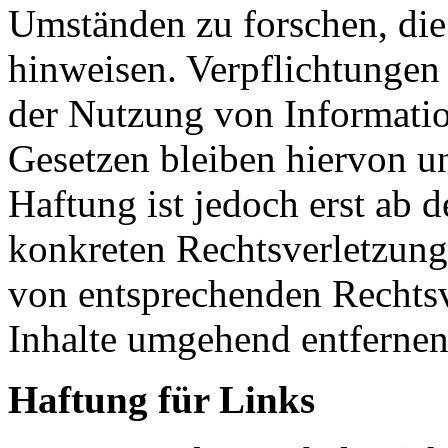
Umständen zu forschen, die 
hinweisen. Verpflichtungen
der Nutzung von Informati
Gesetzen bleiben hiervon u
Haftung ist jedoch erst ab 
konkreten Rechtsverletzun
von entsprechenden Rechtsv
Inhalte umgehend entfernen
Haftung für Links