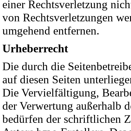
einer Rechtsverletzung nic
von Rechtsverletzungen wer
umgehend entfernen.
Urheberrecht
Die durch die Seitenbetreib
auf diesen Seiten unterlieg
Die Vervielfältigung, Bearb
der Verwertung außerhalb d
bedürfen der schriftlichen