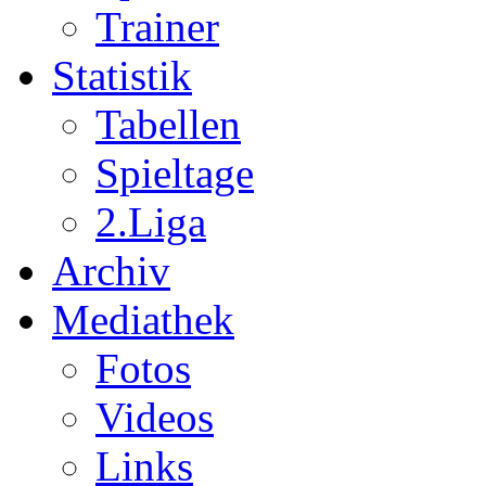
Trainer
Statistik
Tabellen
Spieltage
2.Liga
Archiv
Mediathek
Fotos
Videos
Links