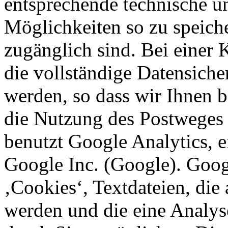
entsprechende technische u
Möglichkeiten so zu speicher
zugänglich sind. Bei einer
die vollständige Datensiche
werden, so dass wir Ihnen b
die Nutzung des Postweges
benutzt Google Analytics, 
Google Inc. (Google). Goog
‚Cookies‘, Textdateien, die
werden und die eine Analys