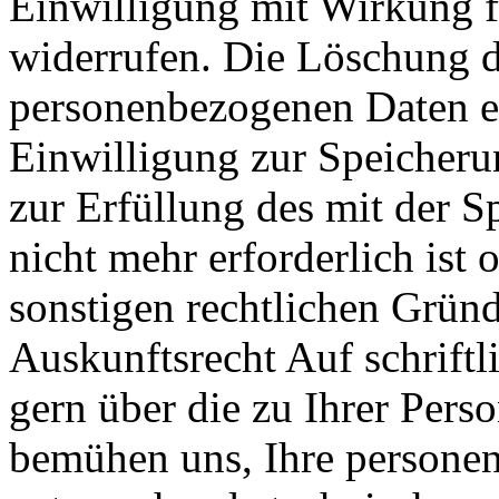
Einwilligung mit Wirkung fü
widerrufen. Die Löschung d
personenbezogenen Daten er
Einwilligung zur Speicheru
zur Erfüllung des mit der 
nicht mehr erforderlich ist
sonstigen rechtlichen Gründe
Auskunftsrecht Auf schriftl
gern über die zu Ihrer Pers
bemühen uns, Ihre persone