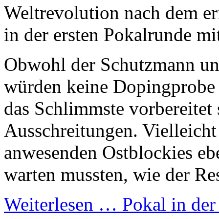
Weltrevolution nach dem er
in der ersten Pokalrunde mit
Obwohl der Schutzmann und
würden keine Dopingprobe 
das Schlimmste vorbereitet 
Ausschreitungen. Vielleicht 
anwesenden Ostblockies eb
warten mussten, wie der Re
Weiterlesen …
Pokal in de