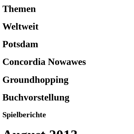
Themen
Weltweit
Potsdam
Concordia Nowawes
Groundhopping
Buchvorstellung
Spielberichte