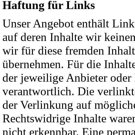
Haftung für Links
Unser Angebot enthält Links
auf deren Inhalte wir keine
wir für diese fremden Inha
übernehmen. Für die Inhalte 
der jeweilige Anbieter oder 
verantwortlich. Die verlin
der Verlinkung auf möglich
Rechtswidrige Inhalte ware
nicht erkennbar. Eine perma