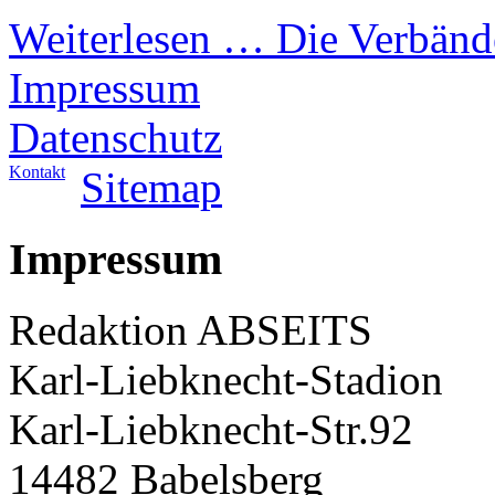
Weiterlesen …
Die Verbänd
Impressum
Datenschutz
Kontakt
Sitemap
Impressum
Redaktion ABSEITS
Karl-Liebknecht-Stadion
Karl-Liebknecht-Str.92
14482 Babelsberg