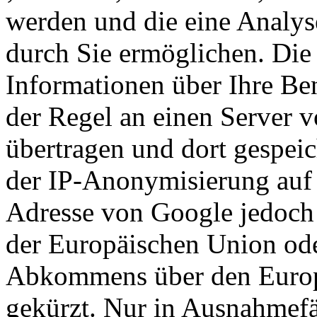
werden und die eine Analys
durch Sie ermöglichen. Die
Informationen über Ihre Be
der Regel an einen Server 
übertragen und dort gespeic
der IP-Anonymisierung auf d
Adresse von Google jedoch 
der Europäischen Union ode
Abkommens über den Europ
gekürzt. Nur in Ausnahmefä