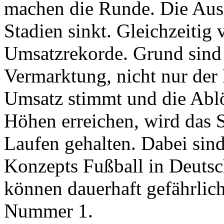
machen die Runde. Die Ausl
Stadien sinkt. Gleichzeitig 
Umsatzrekorde. Grund sind 
Vermarktung, nicht nur der 
Umsatz stimmt und die Ablö
Höhen erreichen, wird das 
Laufen gehalten. Dabei sin
Konzepts Fußball in Deutsc
können dauerhaft gefährlich
Nummer 1.