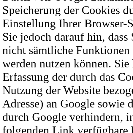
Speicherung der Cookies du
Einstellung Ihrer Browser-
Sie jedoch darauf hin, dass
nicht sämtliche Funktionen
werden nutzen können. Sie 
Erfassung der durch das Co
Nutzung der Website bezoge
Adresse) an Google sowie d
durch Google verhindern, i
folgenden Link verfügbare 