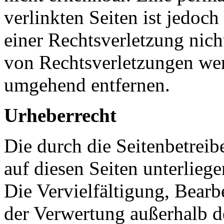
verlinkten Seiten ist jedoc
einer Rechtsverletzung nic
von Rechtsverletzungen wer
umgehend entfernen.
Urheberrecht
Die durch die Seitenbetreib
auf diesen Seiten unterlieg
Die Vervielfältigung, Bearb
der Verwertung außerhalb d