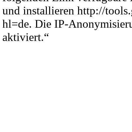
und installieren http://too
hl=de. Die IP-Anonymisieru
aktiviert.“