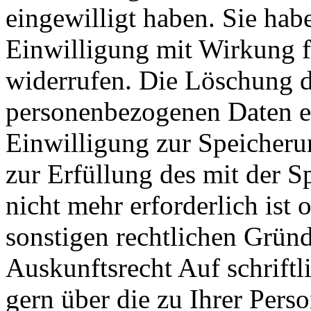
eingewilligt haben. Sie habe
Einwilligung mit Wirkung fü
widerrufen. Die Löschung d
personenbezogenen Daten er
Einwilligung zur Speicheru
zur Erfüllung des mit der 
nicht mehr erforderlich ist
sonstigen rechtlichen Gründe
Auskunftsrecht Auf schriftl
gern über die zu Ihrer Pers