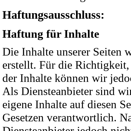
Haftungsausschluss:
Haftung für Inhalte
Die Inhalte unserer Seiten 
erstellt. Für die Richtigkeit
der Inhalte können wir je
Als Diensteanbieter sind w
eigene Inhalte auf diesen S
Gesetzen verantwortlich. N
Diensteanbieter jedoch nicht