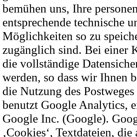
bemühen uns, Ihre persone
entsprechende technische u
Möglichkeiten so zu speicher
zugänglich sind. Bei einer
die vollständige Datensiche
werden, so dass wir Ihnen b
die Nutzung des Postweges
benutzt Google Analytics, 
Google Inc. (Google). Goog
‚Cookies‘, Textdateien, die