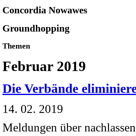
Concordia Nowawes
Groundhopping
Themen
Februar 2019
Die Verbände eliminier
14. 02. 2019
Meldungen über nachlassend