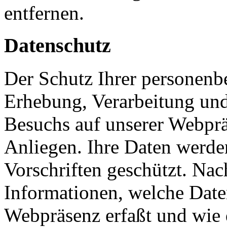
entfernen.
Datenschutz
Der Schutz Ihrer personenb
Erhebung, Verarbeitung und
Besuchs auf unserer Webpräs
Anliegen. Ihre Daten werde
Vorschriften geschützt. Nac
Informationen, welche Date
Webpräsenz erfaßt und wie 