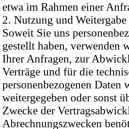
etwa im Rahmen einer Anfra
2. Nutzung und Weitergabe
Soweit Sie uns personenbe
gestellt haben, verwenden 
Ihrer Anfragen, zur Abwick
Verträge und für die techni
personenbezogenen Daten w
weitergegeben oder sonst ü
Zwecke der Vertragsabwicklu
Abrechnungszwecken benöti