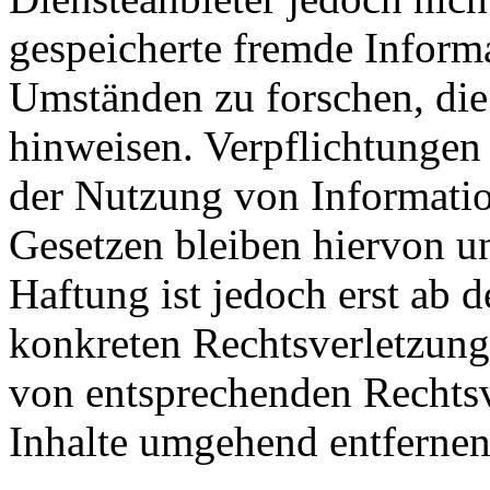
gespeicherte fremde Inform
Umständen zu forschen, die 
hinweisen. Verpflichtungen
der Nutzung von Informati
Gesetzen bleiben hiervon u
Haftung ist jedoch erst ab 
konkreten Rechtsverletzun
von entsprechenden Rechtsv
Inhalte umgehend entfernen