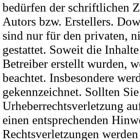
bedürfen der schriftlichen
Autors bzw. Erstellers. Do
sind nur für den privaten, 
gestattet. Soweit die Inhalt
Betreiber erstellt wurden, 
beachtet. Insbesondere werde
gekennzeichnet. Sollten Sie
Urheberrechtsverletzung au
einen entsprechenden Hinw
Rechtsverletzungen werden 