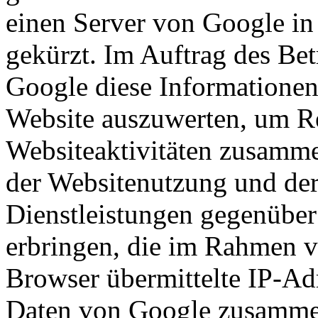
einen Server von Google in
gekürzt. Im Auftrag des Bet
Google diese Informationen
Website auszuwerten, um Re
Websiteaktivitäten zusamme
der Websitenutzung und der
Dienstleistungen gegenüber
erbringen, die im Rahmen 
Browser übermittelte IP-Ad
Daten von Google zusammen