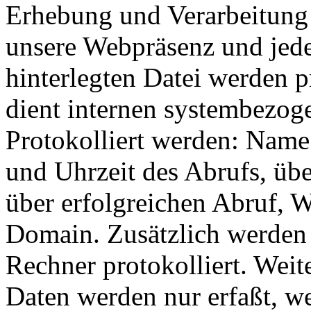
Erhebung und Verarbeitung 
unsere Webpräsenz und jeder
hinterlegten Datei werden p
dient internen systembezog
Protokolliert werden: Name
und Uhrzeit des Abrufs, ü
über erfolgreichen Abruf, 
Domain. Zusätzlich werden 
Rechner protokolliert. Wei
Daten werden nur erfaßt, we