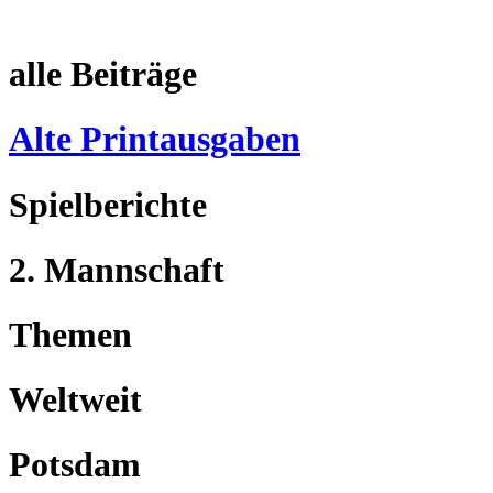
alle Beiträge
Alte Printausgaben
Spielberichte
2. Mannschaft
Themen
Weltweit
Potsdam